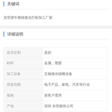
关键词
东莞望牛墩镇激光打标加工厂家
详细说明
是否定制
是的
材料
金属，塑胶
加工设备
五轴激光镭雕设备
用途范围
电子产品，家电，汽车等行业
规格
按客户需求
产地
深圳 东莞都有公司