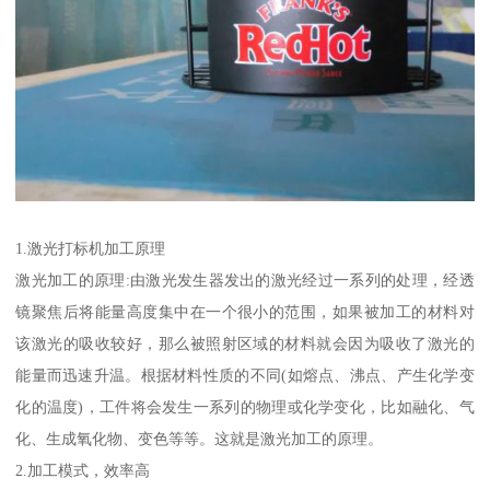
1.激光打标机加工原理
激光加工的原理:由激光发生器发出的激光经过一系列的处理，经透
镜聚焦后将能量高度集中在一个很小的范围，如果被加工的材料对
该激光的吸收较好，那么被照射区域的材料就会因为吸收了激光的
能量而迅速升温。根据材料性质的不同(如熔点、沸点、产生化学变
化的温度)，工件将会发生一系列的物理或化学变化，比如融化、气
化、生成氧化物、变色等等。这就是激光加工的原理。
2.加工模式，效率高