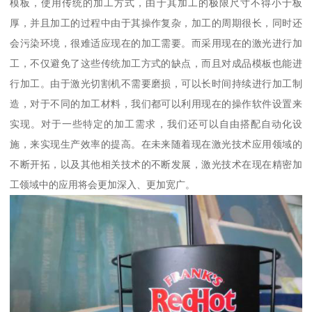
模板，使用传统的加工方式，由于其加工的极限尺寸不得小于板
厚，并且加工的过程中由于其操作复杂，加工的周期很长，同时还
会污染环境，很难适应现在的加工需要。而采用现在的激光进行加
工，不仅避免了这些传统加工方式的缺点，而且对成品模板也能进
行加工。由于激光切割机不需要磨损，可以长时间持续进行加工制
造，对于不同的加工材料，我们都可以利用现在的操作软件设置来
实现。对于一些特定的加工需求，我们还可以自由搭配自动化设
施，来实现生产效率的提高。在未来随着现在激光技术应用领域的
不断开拓，以及其他相关技术的不断发展，激光技术在现在精密加
工领域中的应用将会更加深入、更加宽广。