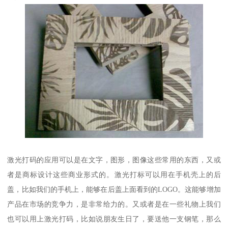
激光打码的应用可以是在文字，图形，图像这些常用的东西，又或
者是商标设计这些商业形式的。激光打标可以用在手机壳上的后
盖，比如我们的手机上，能够在后盖上面看到的LOGO。这能够增加
产品在市场的竞争力，是非常给力的。又或者是在一些礼物上我们
也可以用上激光打码，比如说朋友生日了，要送他一支钢笔，那么