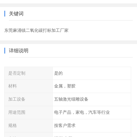
关键词
东莞麻涌镇二氧化碳打标加工厂家
详细说明
是否定制
是的
材料
金属，塑胶
加工设备
五轴激光镭雕设备
用途范围
电子产品，家电，汽车等行业
规格
按客户需求