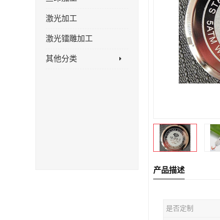
激光加工
激光镭雕加工
其他分类
产品描述
是否定制