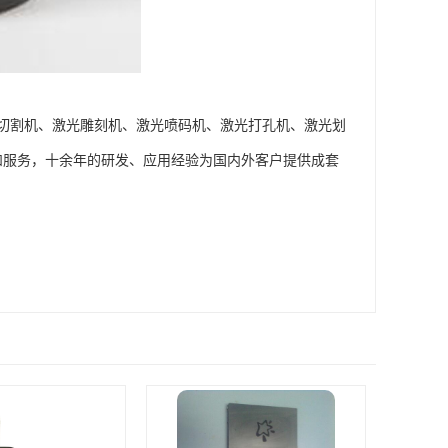
切割机、激光雕刻机、激光喷码机、激光打孔机、激光划
和服务，十余年的研发、应用经验为国内外客户提供成套