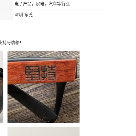
电子产品，家电，汽车等行业
深圳 东莞
支持与信赖！