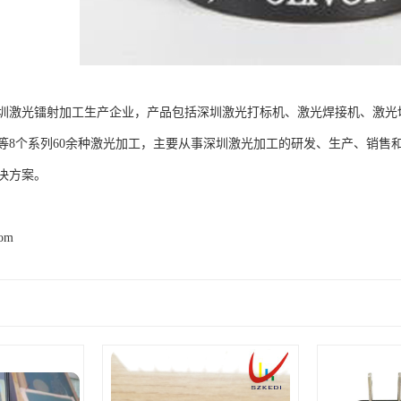
圳激光镭射加工生产企业，产品包括深圳激光打标机、激光焊接机、激光
等8个系列60余种激光加工，主要从事深圳激光加工的研发、生产、销售
决方案。
com