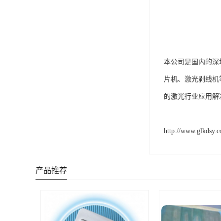
本公司是国内的深
片机、激光剥线机
的激光行业应用解
http://www.glkdsy.
产品推荐