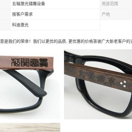
五轴激光镭雕设备
用途范围
按客户需求
产地
科迪激光
满意是我们的荣幸！我们以更优的品质, 更优惠的价格答谢广大新老客户的