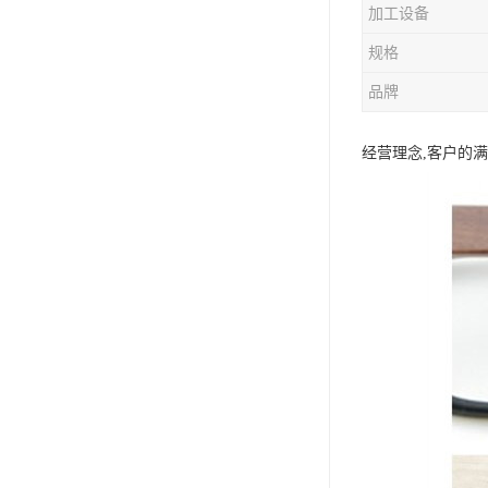
加工设备
规格
品牌
经营理念,客户的