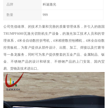
品牌
科迪激光
数量
999
公司凭借雄厚、的技术力量和完善的质量管理体系，并引入的德国
TRUMPF6000瓦激光切割机生产设备，的激光加工技术人员和的管
理体系，4米全自动数控折弯机，4米精密数控刨槽机，4米全自动数
控剪板机，为客户提供从部件设计、出图、加工、焊接以及打磨等
等一条龙服务，同时可为客户提供整套的五金产品、金属制品、钣
金、不锈钢产品的设计和研发、不锈钢产品的上门安装、国内贸
易、货物及技术进出口。