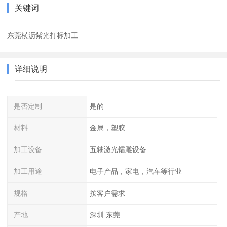
关键词
东莞横沥紫光打标加工
详细说明
是否定制
是的
材料
金属，塑胶
加工设备
五轴激光镭雕设备
加工用途
电子产品，家电，汽车等行业
规格
按客户需求
产地
深圳 东莞