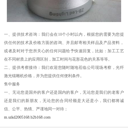
一、提供技术咨询：我们会在10个小时以内，根据您的需要为您提
供任何的技术及价格方面的咨询、并且邮寄相关样品及产品资料，
或者及时对于您所关心的任何问题给予快速回复，比如：加工工艺
在不同材质上的应用区别，加工时间与花形花色的关系等等。
二、提供考察接待：我们欢迎您随时随地莅临公司现场考察，光纤
激光镭雕机价格，并为您提供任何便利条件。
售中服务
一、无论您是国外的客户还是国内的客户，无论您是我们的老客户
还是我们的新朋友，无论您的合同经额是大还是小，我们都将诚
信、公平、热情、严谨地同一对待；
m.szkd2005168.b2b168.com