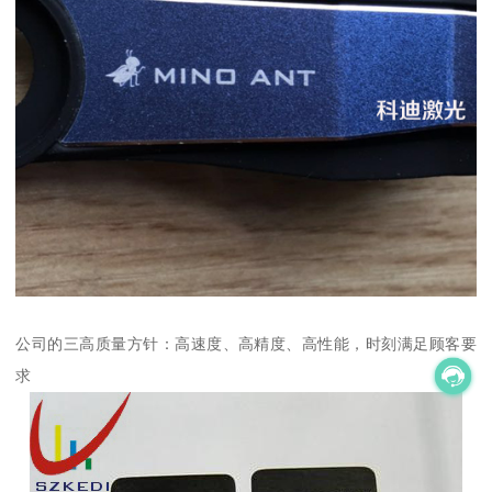
公司的三高质量方针：高速度、高精度、高性能，时刻满足顾客要
求