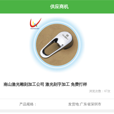
供应商机
南山激光雕刻加工公司 激光刻字加工 免费打样
浏览次数：
67
次
产品规格：
发货地:
广东省深圳市