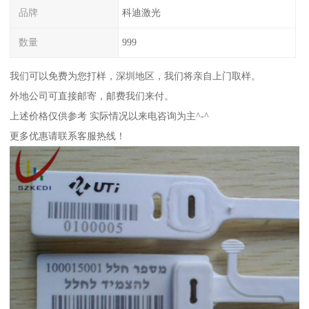
品牌
科迪激光
数量
999
我们可以免费为您打样，深圳地区，我们将亲自上门取样。
外地公司可直接邮寄，邮费我们来付。
上述价格仅供参考 实际情况以来电咨询为主^-^
更多优惠请联系客服热线！