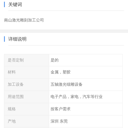
关键词
南山激光雕刻加工公司
详细说明
是否定制
是的
材料
金属，塑胶
加工设备
五轴激光镭雕设备
用途范围
电子产品，家电，汽车等行业
规格
按客户需求
产地
深圳 东莞