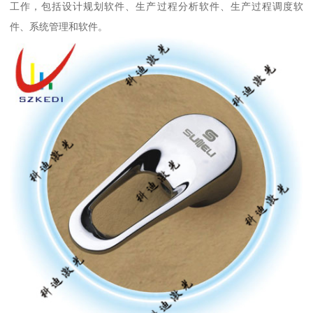
工作，包括设计规划软件、生产过程分析软件、生产过程调度软
件、系统管理和软件。