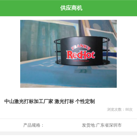
供应商机
中山激光打标加工厂家 激光打标 个性定制
浏览次数：
80
次
产品规格：
发货地:
广东省深圳市