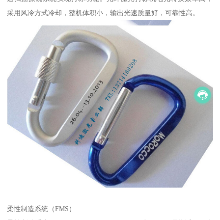
采用风冷方式冷却，整机体积小，输出光速质量好，可靠性高。
柔性制造系统（FMS）