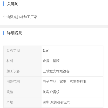
关键词
中山激光打标加工厂家
详细说明
是否定制
是的
材料
金属，塑胶
加工设备
五轴激光镭雕设备
用途范围
电子产品，家电，汽车等行业
规格
按客户需求
产地
深圳 东莞都有公司