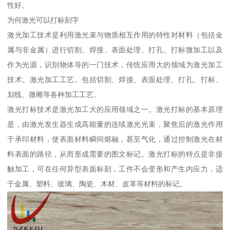
性好。
为何激光可以打标刻字
激光加工技术是利用激光束与物质相互作用的特性对材料（包括金
属与非金属）进行切割、焊接、表面处理、打孔、打标微加工以及
作为光源，识别物体等的一门技术，传统应用大的领域为激光加工
技术。激光加工工艺。包括切割、焊接、表面处理、打孔、打标、
划线、微雕等各种加工工艺。
激光打标技术是激光加工大的应用领域之一。激光打标的基本原理
是，由激光发生器生成高能量的连续激光光束，聚焦后的激光作用
于承印材料，使表面材料瞬间熔融，甚至气化，通过控制激光在材
料表面的路径，从而形成需要的图文标记。激光打标的特点是非接
触加工，可在任何异型表面标刻，工件不会变形和产生内应力，适
于金属、塑料、玻璃、陶瓷、木材、皮革等材料的标记。