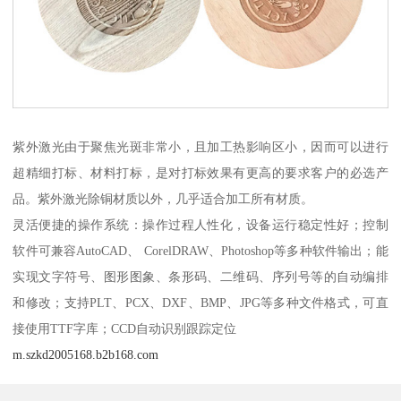
紫外激光由于聚焦光斑非常小，且加工热影响区小，因而可以进行
超精细打标、材料打标，是对打标效果有更高的要求客户的必选产
品。紫外激光除铜材质以外，几乎适合加工所有材质。
灵活便捷的操作系统：操作过程人性化，设备运行稳定性好；控制
软件可兼容AutoCAD、 CorelDRAW、Photoshop等多种软件输出；能
实现文字符号、图形图象、条形码、二维码、序列号等的自动编排
和修改；支持PLT、PCX、DXF、BMP、JPG等多种文件格式，可直
接使用TTF字库；CCD自动识别跟踪定位
m.szkd2005168.b2b168.com