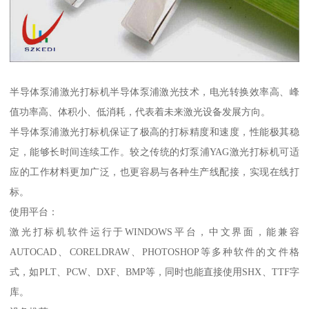
半导体泵浦激光打标机半导体泵浦激光技术，电光转换效率高、峰
值功率高、体积小、低消耗，代表着未来激光设备发展方向。
半导体泵浦激光打标机保证了极高的打标精度和速度，性能极其稳
定，能够长时间连续工作。较之传统的灯泵浦YAG激光打标机可适
应的工作材料更加广泛，也更容易与各种生产线配接，实现在线打
标。
使用平台：
激光打标机软件运行于WINDOWS平台，中文界面，能兼容
AUTOCAD、CORELDRAW、PHOTOSHOP等多种软件的文件格
式，如PLT、PCW、DXF、BMP等，同时也能直接使用SHX、TTF字
库。