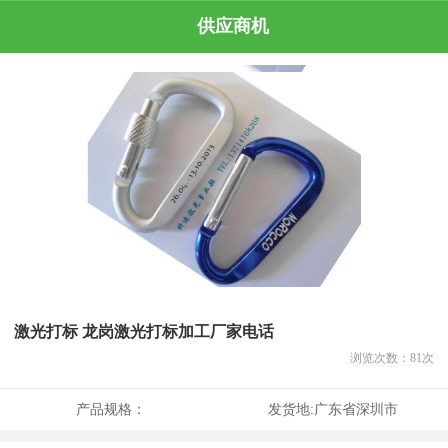
供应商机
激光打标 龙岗激光打标加工厂家电话
浏览次数：
81
次
产品规格：
发货地:
广东省深圳市