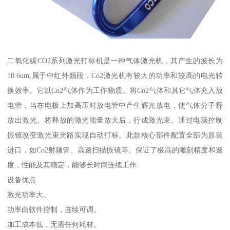
二氧化碳CO2系列激光打标机是一种气体激光机，其产生的波长为
10.6um,属于中红外频段，Co2激光机有较大的功率和较高的电光转
换效率。它以Co2气体作为工作物质。将Co2气体和其它气体充入放
电管，当在电极上加高压时放电管中产生辉光放电，使气体分子释
放出激光。将释放的激光能量放大后，行成激光束。通过电脑控制
振镜改变激光束光路实现自动打标。此款核心部件配置全部为原装
进口，如Co2射频管、高速扫描振镜等。保证了极高的雕刻精度和速
度，性能及其稳定，能够长时间连续工作.
设备优点
激光功率大。
功率由软件控制，连续可调。
加工成本低，无需任何耗材。