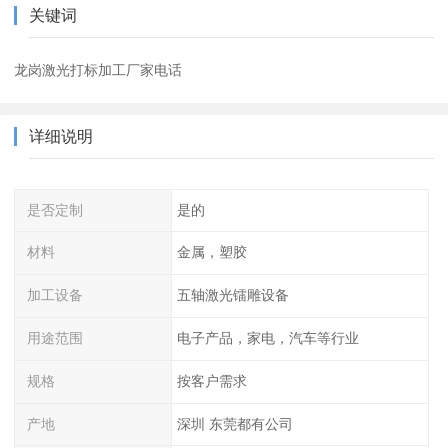
关键词
龙岗激光打标加工厂家电话
详细说明
是否定制
是的
材料
金属，塑胶
加工设备
五轴激光镭雕设备
用途范围
电子产品，家电，汽车等行业
规格
按客户需求
产地
深圳 东莞都有公司