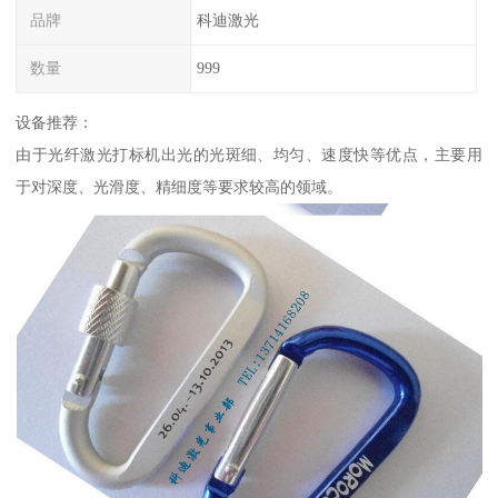
品牌
科迪激光
数量
999
设备推荐：
由于光纤激光打标机出光的光斑细、均匀、速度快等优点，主要用
于对深度、光滑度、精细度等要求较高的领域。