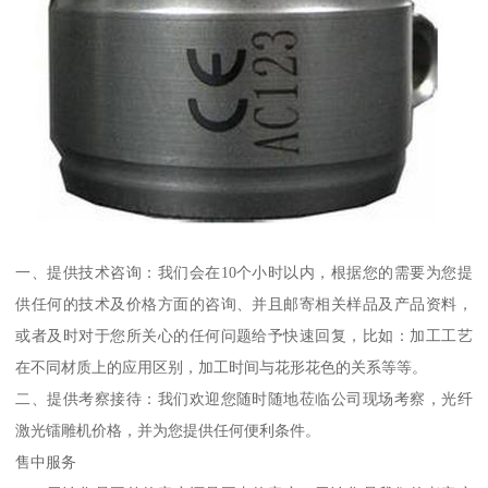
一、提供技术咨询：我们会在10个小时以内，根据您的需要为您提
供任何的技术及价格方面的咨询、并且邮寄相关样品及产品资料，
或者及时对于您所关心的任何问题给予快速回复，比如：加工工艺
在不同材质上的应用区别，加工时间与花形花色的关系等等。
二、提供考察接待：我们欢迎您随时随地莅临公司现场考察，光纤
激光镭雕机价格，并为您提供任何便利条件。
售中服务