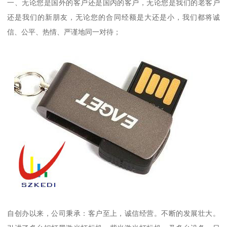
一、无论您是国外的客户还是国内的客户，无论您是我们的老客户
还是我们的新朋友，无论您的合同经额是大还是小，我们都将诚
信、公平、热情、严谨地同一对待；
自创办以来，公司秉承：客户至上，诚信经营。不断的发展壮大。