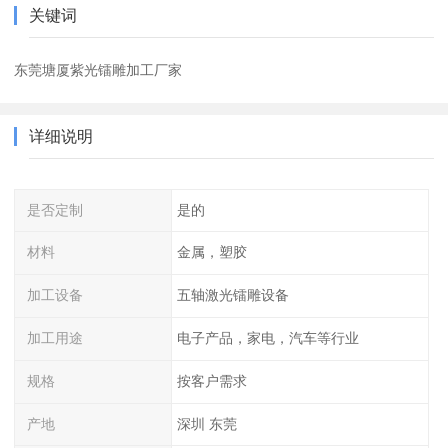
关键词
东莞塘厦紫光镭雕加工厂家
详细说明
是否定制
是的
材料
金属，塑胶
加工设备
五轴激光镭雕设备
加工用途
电子产品，家电，汽车等行业
规格
按客户需求
产地
深圳 东莞