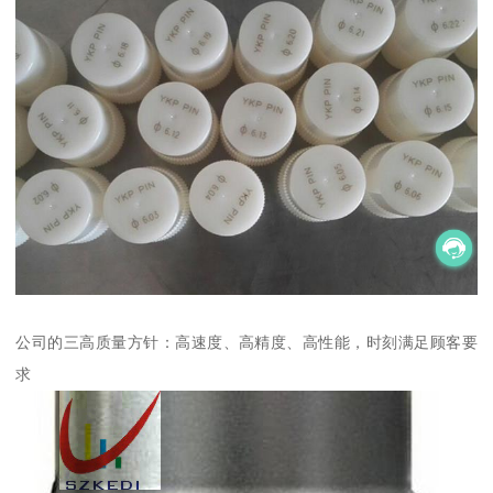
公司的三高质量方针：高速度、高精度、高性能，时刻满足顾客要
求