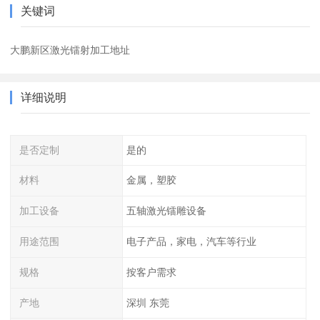
关键词
大鹏新区激光镭射加工地址
详细说明
是否定制
是的
材料
金属，塑胶
加工设备
五轴激光镭雕设备
用途范围
电子产品，家电，汽车等行业
规格
按客户需求
产地
深圳 东莞