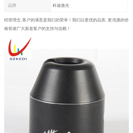
品牌
科迪激光
经营理念,客户的满意是我们的荣幸！我们以更优的品质, 更优惠的价
格答谢广大新老客户的支持与信赖！