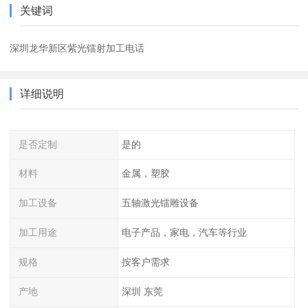
关键词
深圳龙华新区紫光镭射加工电话
详细说明
是否定制
是的
材料
金属，塑胶
加工设备
五轴激光镭雕设备
加工用途
电子产品，家电，汽车等行业
规格
按客户需求
产地
深圳 东莞