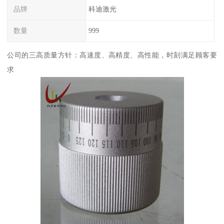
品牌
科迪激光
数量
999
公司的三高质量方针：高速度、高精度、高性能，时刻满足顾客要
求