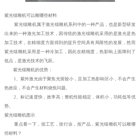
紫光镭雕机可以雕哪些材料
紫光镭雕机属于激光镭雕机系列中的一种产品，也是新型研发
出来的一种激光加工技术，因传统的激光镭雕机采用的是激光是热
加工技术，在精细度方面得到的提升空间具有局限性的发展，然而
紫光镭雕机采用是一种冷加工，因此在精细度，热影响上面降到了
低点，是激光技术的飞跃。
紫光镭雕机的优势：
1、紫外激光由于聚焦光斑较小，且加工热影响区小，不会产生
热效应，不会产生材料烧焦问题。
2、标记速度快，效率高；整机性能稳定，体积小，功耗低等优
势。
紫光镭雕机图示
重点看一下，按工艺，按行业，按产品，紫光镭雕机可以雕哪
些材料？