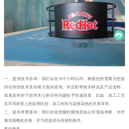
一、提供技术咨询：我们会在10个小时以内，根据您的需要为您提
供任何的技术及价格方面的咨询、并且邮寄相关样品及产品资料，
或者及时对于您所关心的任何问题给予快速回复，比如：加工工艺
在不同材质上的应用区别，加工时间与花形花色的关系等等。
二、提供考察接待：我们欢迎您随时随地莅临公司现场考察，光纤
激光镭雕机价格，并为您提供任何便利条件。
售中服务