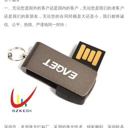
一、无论您是国外的客户还是国内的客户，无论您是我们的老客户
还是我们的新朋友，无论您的合同经额是大还是小，我们都将诚
信、公平、热情、严谨地同一对待；
深圳市，龙华激光打标厂，采用的激光技术、镭射雕刻、深圳较具