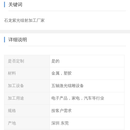
关键词
石龙紫光镭射加工厂家
详细说明
是否定制
是的
材料
金属，塑胶
加工设备
五轴激光镭雕设备
加工用途
电子产品，家电，汽车等行业
规格
按客户需求
产地
深圳 东莞