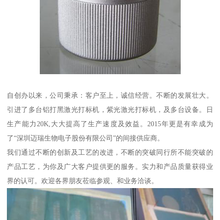
自创办以来，公司秉承：客户至上，诚信经营。不断的发展壮大。
引进了多台铝打黑激光打标机，紫光激光打标机，及多台设备。日
生产能力20K,大大提高了生产速度及效益。2015年更是有幸成为
了“深圳迈瑞生物电子股份有限公司”的间接供应商。
我们通过不断的创新及工艺的改进，不断的突破同行所不能突破的
产品工艺，为你及广大客户提供更的服务。实力和产品质量获得业
界的认可。欢迎各界朋友莅临参观、和业务洽谈。