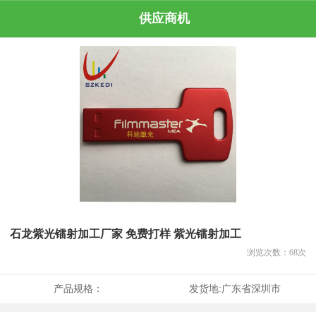
供应商机
石龙紫光镭射加工厂家 免费打样 紫光镭射加工
浏览次数：
68
次
产品规格：
发货地:
广东省深圳市