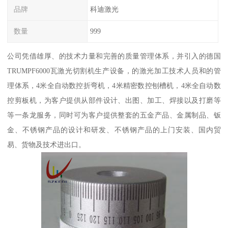
品牌
科迪激光
数量
999
公司凭借雄厚、的技术力量和完善的质量管理体系，并引入的德国
TRUMPF6000瓦激光切割机生产设备，的激光加工技术人员和的管
理体系，4米全自动数控折弯机，4米精密数控刨槽机，4米全自动数
控剪板机，为客户提供从部件设计、出图、加工、焊接以及打磨等
等一条龙服务，同时可为客户提供整套的五金产品、金属制品、钣
金、不锈钢产品的设计和研发、不锈钢产品的上门安装、国内贸
易、货物及技术进出口。