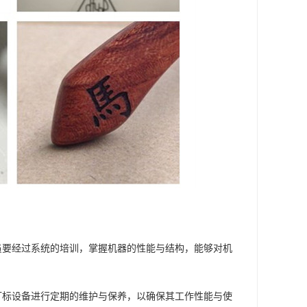
员要经过系统的培训，掌握机器的性能与结构，能够对机
打标设备进行定期的维护与保养，以确保其工作性能与使