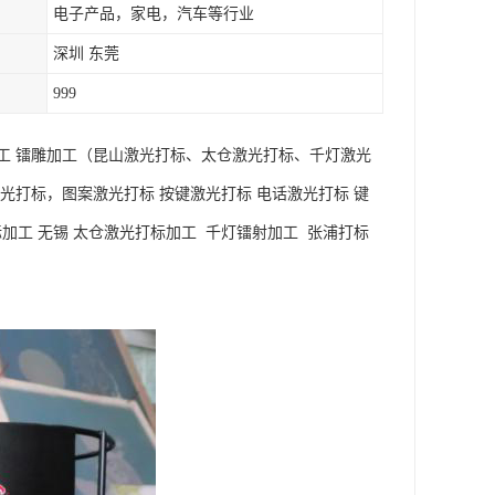
电子产品，家电，汽车等行业
深圳 东莞
999
工 镭雕加工（昆山激光打标、太仓激光打标、千灯激光
光打标，图案激光打标 按键激光打标 电话激光打标 键
加工 无锡 太仓激光打标加工 千灯镭射加工 张浦打标