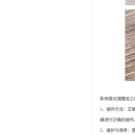
影响激光镭雕加工
1、操作方法：正
器进行正确的操作
2、维护与保养：