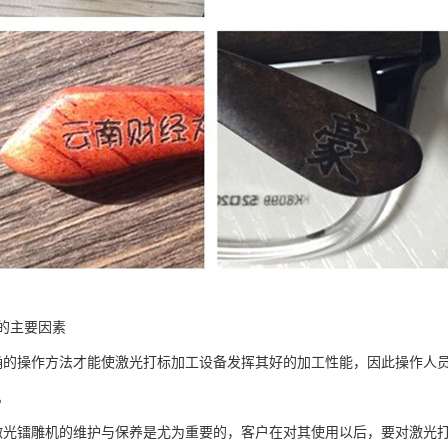
的主要因素
确的操作方法才能使激光打标加工设备发挥其好的加工性能，因此操作人
。
激光镭雕机的维护与保养是尤为重要的，客户在对其使用以后，要对激光