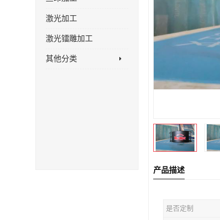
激光加工
激光镭雕加工
其他分类
产品描述
是否定制